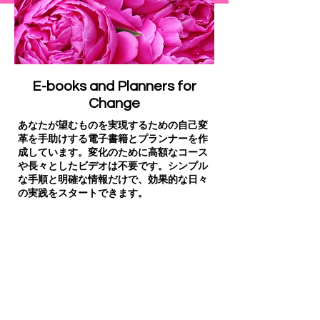
E-books and Planners for
Change
あなたが望むものを実現するための自己変
革を手助けする電子書籍とプランナーを作
成しています。変化のために高額なコース
や長々としたビデオは不要です。シンプル
な手順と明確な情報だけで、効果的な日々
の実践をスタートできます。