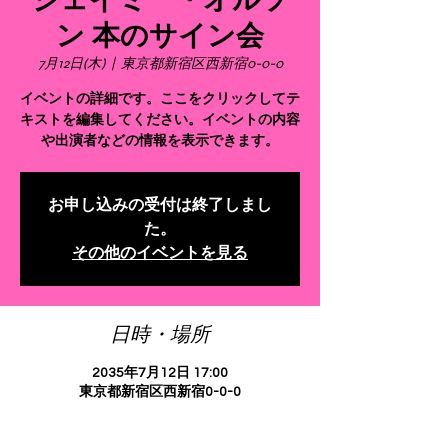
ジェイミー・オルソ
ン 本のサイン会
7月12日(木)
  |  
東京都新宿区西新宿0-0-0
イベントの詳細です。ここをクリックしてテ
キストを編集してください。イベントの内容
お申し込みの受付は終了しまし
た。
その他のイベントを見る
日時・場所
2035年7月12日 17:00
東京都新宿区西新宿0-0-0