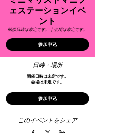
ミニマリストマニフ
ェステーションイベ
ント
開催日時は未定です。
  |  
会場は未定です。
参加申込
日時・場所
開催日時は未定です。
会場は未定です。
参加申込
このイベントをシェア